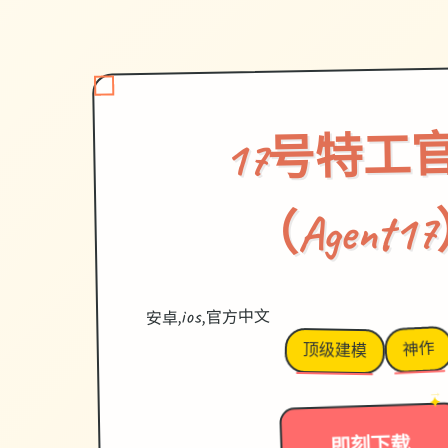
17号特工
（Agent1
安卓,ios,官方中文
神作
顶级建模
→
✦
即刻下载