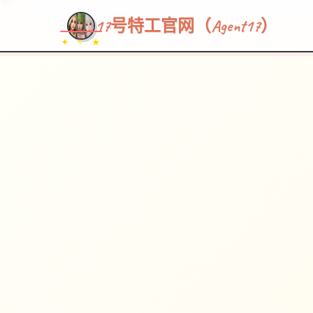
17号特工官网（Agent17）
✦ ✧ ★